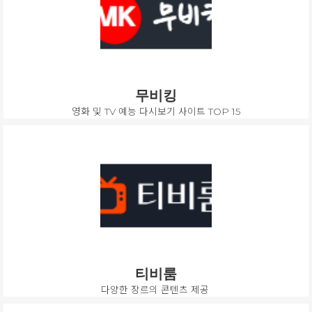
무비킹
영화 및 TV 예능 다시보기 사이트 TOP 15
티비룸
다양한 장르의 콘텐츠 제공