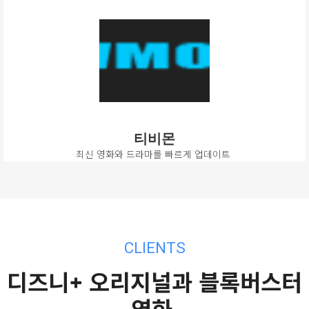
티비몬
최신 영화와 드라마를 빠르게 업데이트
CLIENTS
디즈니+ 오리지널과 블록버스터