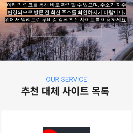
아래의 링크를 통해 바로 확인할 수 있으며, 주소가 자주
변경되므로 방문 전 최신 주소를 확인하시기 바랍니다.
위에서 알려드린 무비킹 같은 최신 사이트를 이용하세요.
최신주소
최신주소
OUR SERVICE
추천 대체 사이트 목록